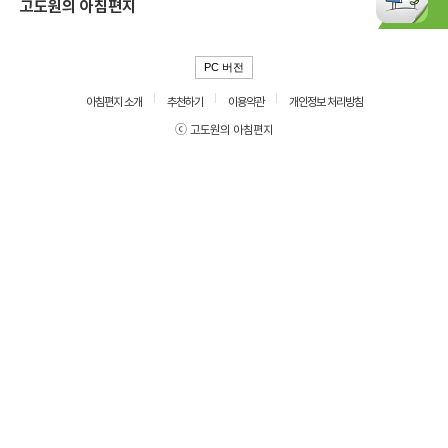
고도원의 아침편지
PC 버전
아침편지 소개
추천하기
이용약관
개인정보 처리방침
ⓒ 고도원의 아침편지