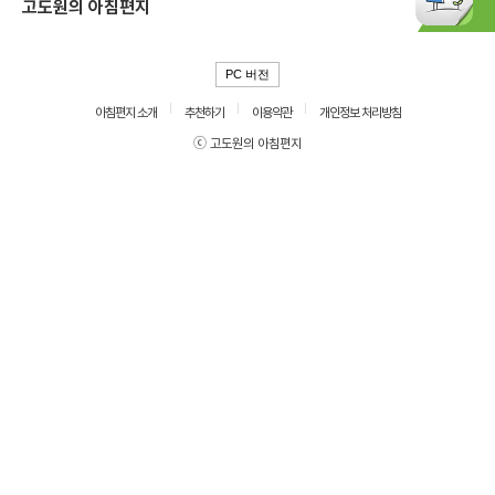
고도원의 아침편지
PC 버전
아침편지 소개
추천하기
이용약관
개인정보 처리방침
ⓒ 고도원의 아침편지