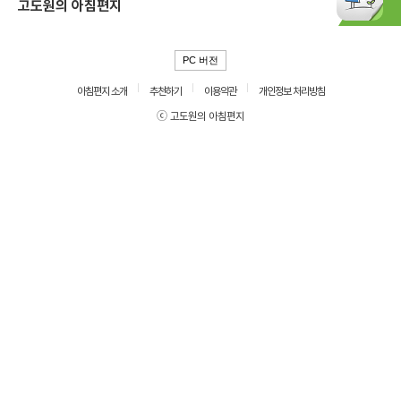
고도원의 아침편지
PC 버전
아침편지 소개
추천하기
이용약관
개인정보 처리방침
ⓒ 고도원의 아침편지