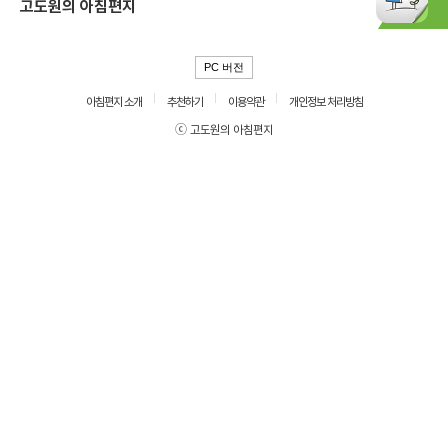
고도원의 아침편지
PC 버전
아침편지 소개
추천하기
이용약관
개인정보 처리방침
ⓒ 고도원의 아침편지