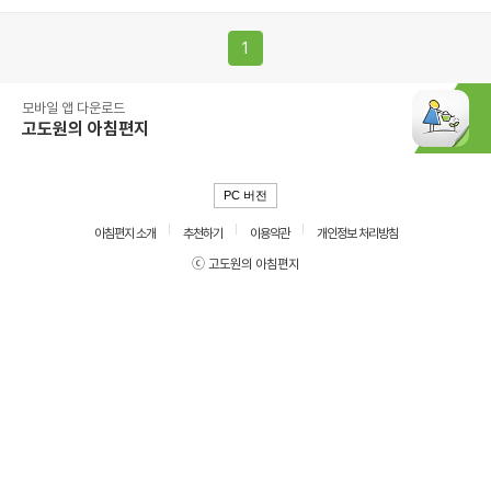
1
모바일 앱 다운로드
고도원의 아침편지
PC 버전
아침편지 소개
추천하기
이용약관
개인정보 처리방침
ⓒ 고도원의 아침편지