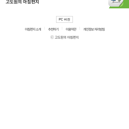
고도원의 아침편지
PC 버전
아침편지 소개
추천하기
이용약관
개인정보 처리방침
ⓒ 고도원의 아침편지