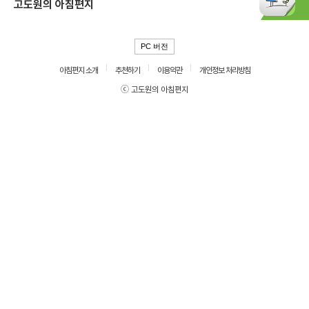
고도원의 아침편지
PC 버전
아침편지 소개
추천하기
이용약관
개인정보 처리방침
ⓒ 고도원의 아침편지