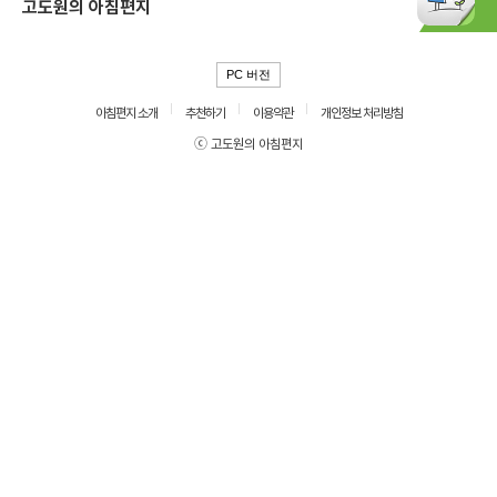
고도원의 아침편지
PC 버전
아침편지 소개
추천하기
이용약관
개인정보 처리방침
ⓒ 고도원의 아침편지