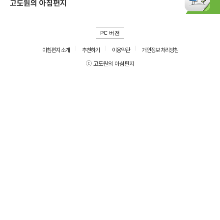
고도원의 아침편지
PC 버전
아침편지 소개
추천하기
이용약관
개인정보 처리방침
ⓒ 고도원의 아침편지