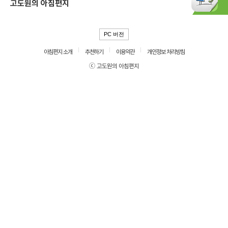
고도원의 아침편지
PC 버전
아침편지 소개
추천하기
이용약관
개인정보 처리방침
ⓒ 고도원의 아침편지