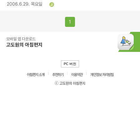
2006.6.29. 목요일
1
모바일 앱 다운로드
고도원의 아침편지
PC 버전
아침편지 소개
추천하기
이용약관
개인정보 처리방침
ⓒ 고도원의 아침편지