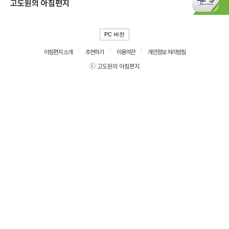
고도원의 아침편지
PC 버전
아침편지 소개
추천하기
이용약관
개인정보 처리방침
ⓒ 고도원의 아침편지