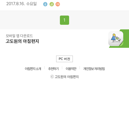
2017.8.16. 수요일
1
모바일 앱 다운로드
고도원의 아침편지
PC 버전
아침편지 소개
추천하기
이용약관
개인정보 처리방침
ⓒ 고도원의 아침편지