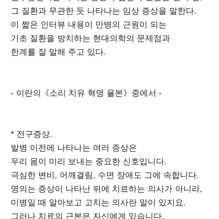
그 질환과 무관한 듯 나타나는 임상 증상을 말한다.
이 짧은 인터뷰 내용이 만병의 근원이 되는
기초 질환을 방치하는 현대의학의 문제점과
한계를 잘 말해 주고 있다.
- 이란의《소리 치유 혁명 율본》중에서 -
* 전구증상.
발병 이전에 나타나는 여러 증상은
우리 몸이 미리 보내는 중요한 신호입니다.
극심한 변비, 어깨결림, 수면 장애도 그에 속합니다.
명의는 증상이 나타난 뒤에 치료하는 의사가 아니라,
미병일 때 알아보고 고치는 의사란 말이 있지요.
그러나 치료의 근본은 자신에게 있습니다.