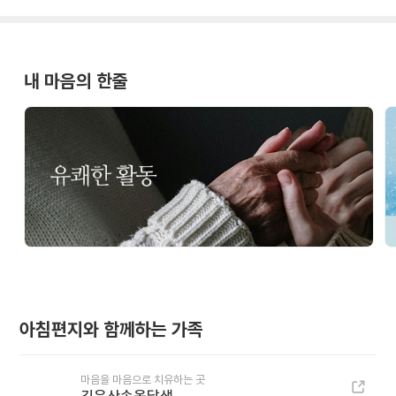
내 마음의 한줄
아침편지와 함께하는 가족
마음을 마음으로 치유하는 곳