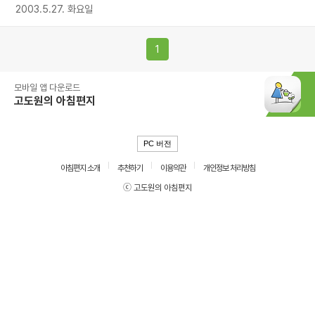
2003.5.27. 화요일
1
모바일 앱 다운로드
고도원의 아침편지
PC 버전
아침편지 소개
추천하기
이용약관
개인정보 처리방침
ⓒ 고도원의 아침편지