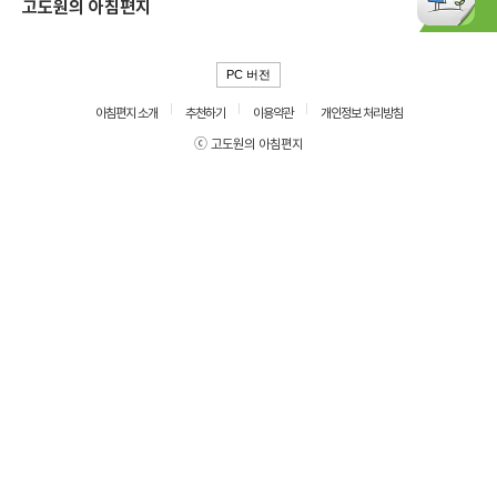
고도원의 아침편지
PC 버전
아침편지 소개
추천하기
이용약관
개인정보 처리방침
ⓒ 고도원의 아침편지