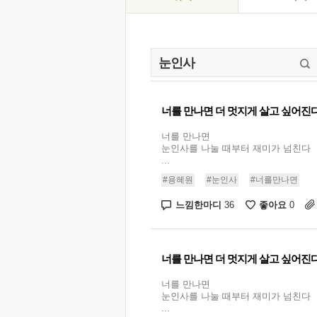
너를 만나면 더 멋지게 살고 싶어진
너를 만나면
눈인사를 나눌 때부터 재미가 넘친다
...
#용혜원
#눈인사
#너를만나면
느낌한마디
좋아요
36
0
너를 만나면 더 멋지게 살고 싶어진
너를 만나면
눈인사를 나눌 때부터 재미가 넘친다
...