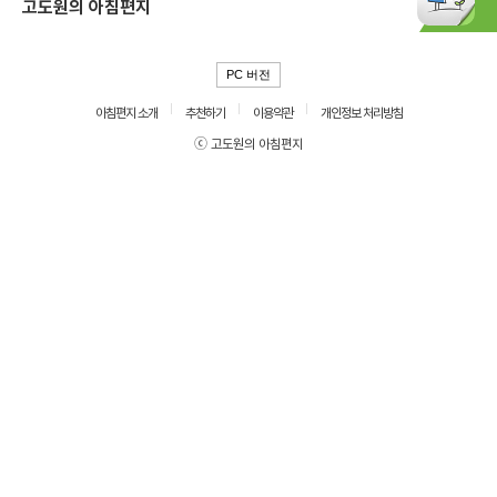
고도원의 아침편지
PC 버전
아침편지 소개
추천하기
이용약관
개인정보 처리방침
ⓒ 고도원의 아침편지