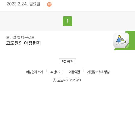
2023.2.24. 금요일
1
모바일 앱 다운로드
고도원의 아침편지
PC 버전
아침편지 소개
추천하기
이용약관
개인정보 처리방침
ⓒ 고도원의 아침편지