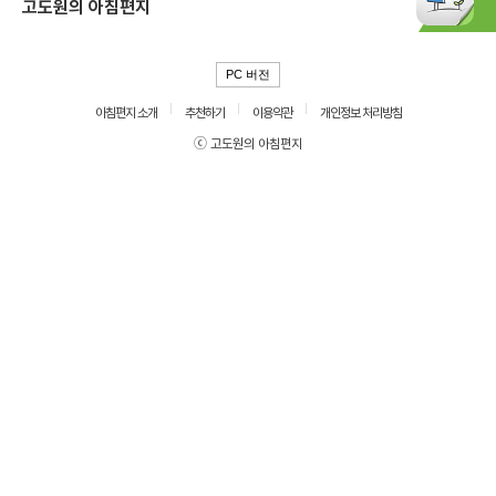
고도원의 아침편지
PC 버전
아침편지 소개
추천하기
이용약관
개인정보 처리방침
ⓒ 고도원의 아침편지