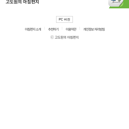
고도원의 아침편지
PC 버전
아침편지 소개
추천하기
이용약관
개인정보 처리방침
ⓒ 고도원의 아침편지