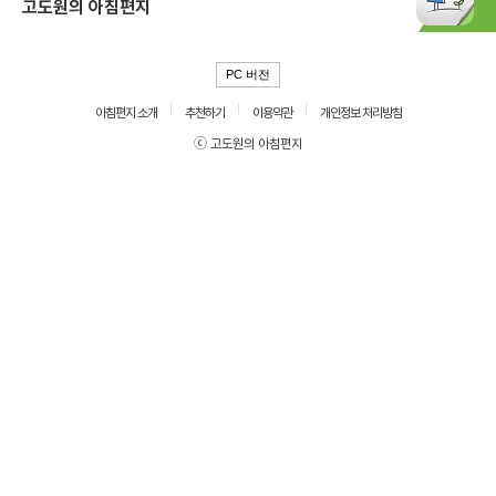
고도원의 아침편지
PC 버전
아침편지 소개
추천하기
이용약관
개인정보 처리방침
ⓒ 고도원의 아침편지