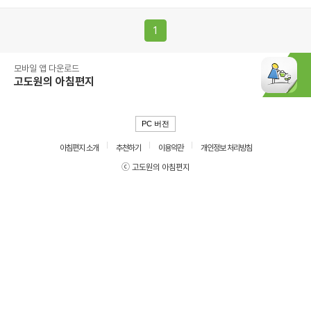
1
모바일 앱 다운로드
고도원의 아침편지
PC 버전
아침편지 소개
추천하기
이용약관
개인정보 처리방침
ⓒ 고도원의 아침편지