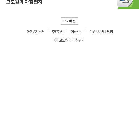
고도원의 아침편지
PC 버전
아침편지 소개
추천하기
이용약관
개인정보 처리방침
ⓒ 고도원의 아침편지