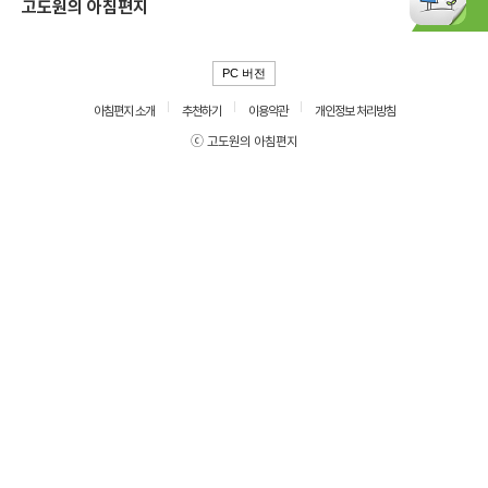
고도원의 아침편지
PC 버전
아침편지 소개
추천하기
이용약관
개인정보 처리방침
ⓒ 고도원의 아침편지