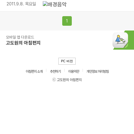
2011.9.8. 목요일
1
모바일 앱 다운로드
고도원의 아침편지
PC 버전
아침편지 소개
추천하기
이용약관
개인정보 처리방침
ⓒ 고도원의 아침편지