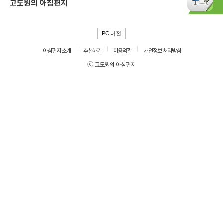
고도원의 아침편지
PC 버전
아침편지 소개
추천하기
이용약관
개인정보 처리방침
ⓒ 고도원의 아침편지