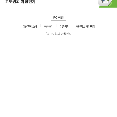
고도원의 아침편지
PC 버전
아침편지 소개
추천하기
이용약관
개인정보 처리방침
ⓒ 고도원의 아침편지