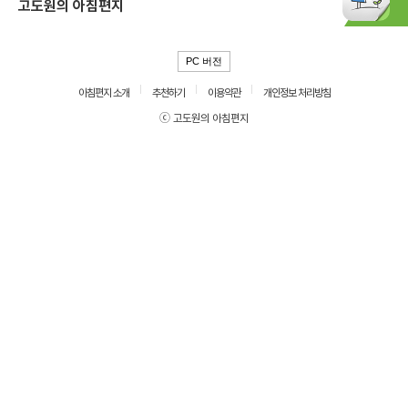
고도원의 아침편지
PC 버전
아침편지 소개
추천하기
이용약관
개인정보 처리방침
ⓒ 고도원의 아침편지