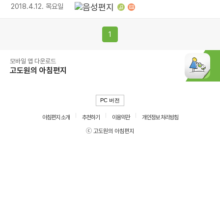
2018.4.12. 목요일
1
모바일 앱 다운로드
고도원의 아침편지
PC 버전
아침편지 소개
추천하기
이용약관
개인정보 처리방침
ⓒ 고도원의 아침편지