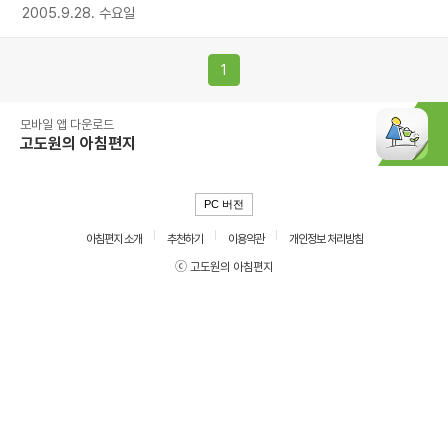
2005.9.28. 수요일
1
모바일 앱 다운로드
고도원의 아침편지
PC 버전
아침편지 소개
추천하기
이용약관
개인정보 처리방침
ⓒ 고도원의 아침편지