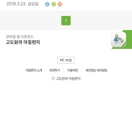
2018.3.23. 금요일
1
모바일 앱 다운로드
고도원의 아침편지
PC 버전
아침편지 소개
추천하기
이용약관
개인정보 처리방침
ⓒ 고도원의 아침편지