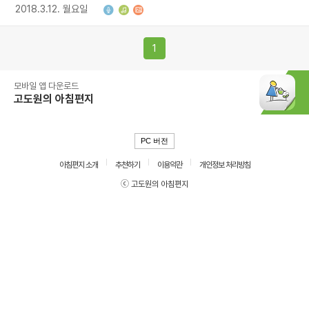
2018.3.12. 월요일
1
모바일 앱 다운로드
고도원의 아침편지
PC 버전
아침편지 소개
추천하기
이용약관
개인정보 처리방침
ⓒ 고도원의 아침편지