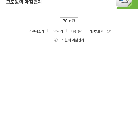
고도원의 아침편지
PC 버전
아침편지 소개
추천하기
이용약관
개인정보 처리방침
ⓒ 고도원의 아침편지