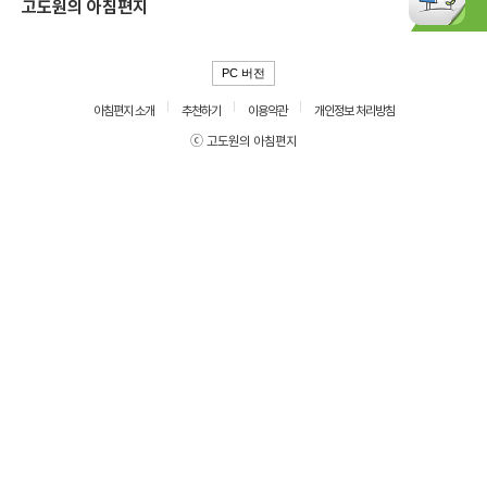
고도원의 아침편지
PC 버전
아침편지 소개
추천하기
이용약관
개인정보 처리방침
ⓒ 고도원의 아침편지