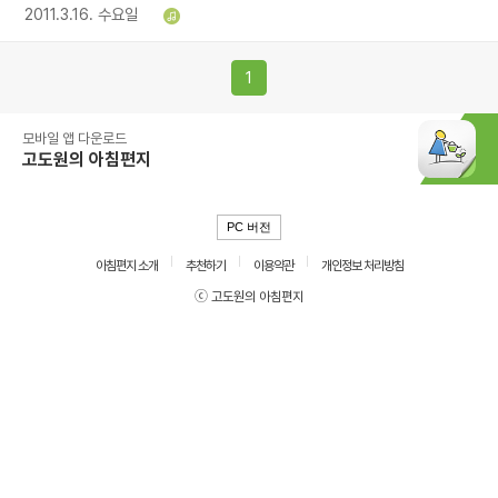
2011.3.16. 수요일
1
모바일 앱 다운로드
고도원의 아침편지
PC 버전
아침편지 소개
추천하기
이용약관
개인정보 처리방침
ⓒ 고도원의 아침편지