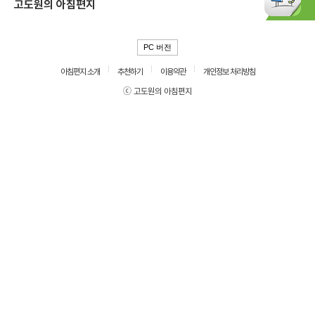
고도원의 아침편지
PC 버전
아침편지 소개
추천하기
이용약관
개인정보 처리방침
ⓒ 고도원의 아침편지