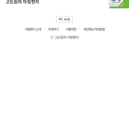
고도원의 아침편지
PC 버전
아침편지 소개
추천하기
이용약관
개인정보 처리방침
ⓒ 고도원의 아침편지