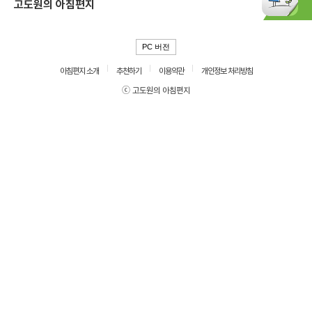
고도원의 아침편지
PC 버전
아침편지 소개
추천하기
이용약관
개인정보 처리방침
ⓒ 고도원의 아침편지