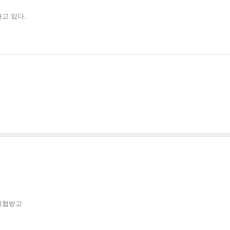
고 있다.
 위협받고