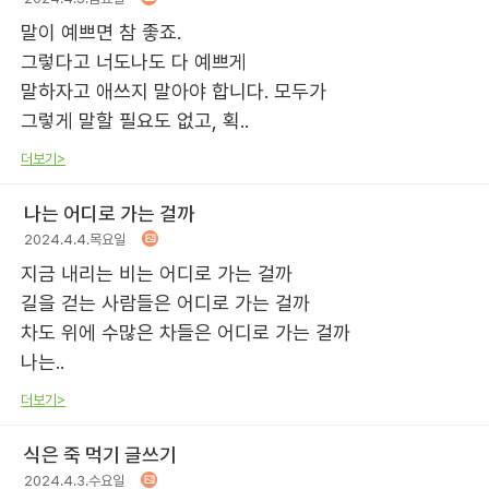
말이 예쁘면 참 좋죠.
그렇다고 너도나도 다 예쁘게
말하자고 애쓰지 말아야 합니다. 모두가
그렇게 말할 필요도 없고, 획..
더보기>
나는 어디로 가는 걸까
2024.4.4.목요일
지금 내리는 비는 어디로 가는 걸까
길을 걷는 사람들은 어디로 가는 걸까
차도 위에 수많은 차들은 어디로 가는 걸까
나는..
더보기>
식은 죽 먹기 글쓰기
2024.4.3.수요일