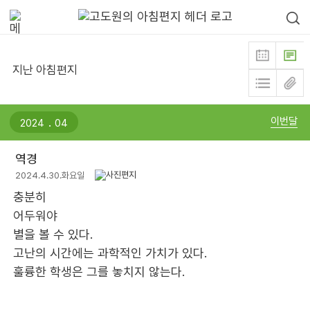
지난 아침편지
.
이번달
역경
2024.4.30.화요일
충분히
어두워야
별을 볼 수 있다.
고난의 시간에는 과학적인 가치가 있다.
훌륭한 학생은 그를 놓치지 않는다.