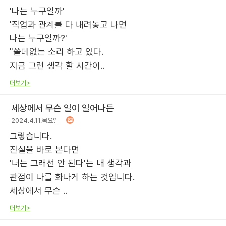
'나는 누구일까'
'직업과 관계를 다 내려놓고 나면
나는 누구일까?'
"쓸데없는 소리 하고 있다.
지금 그런 생각 할 시간이..
더보기>
세상에서 무슨 일이 일어나든
2024.4.11.목요일
그렇습니다.
진실을 바로 본다면
'너는 그래선 안 된다'는 내 생각과
관점이 나를 화나게 하는 것입니다.
세상에서 무슨 ..
더보기>