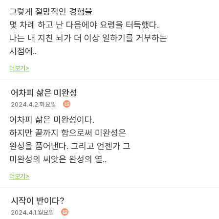
그렇게 절망적인 경험을
몇 차례 하고 난 다음에야 요령을 터득했다.
나는 내 지친 뇌가 더 이상 일하기를 거부하는
시점에..
더보기>
어차피 삶은 미완성
2024.4.2.화요일
어차피 삶은 미완성이다.
하지만 끝까지 함으로써 미완성은
완성을 품어낸다. 그리고 언젠가 그
미완성의 씨앗은 완성의 열..
더보기>
시작이 반이다?
2024.4.1.월요일