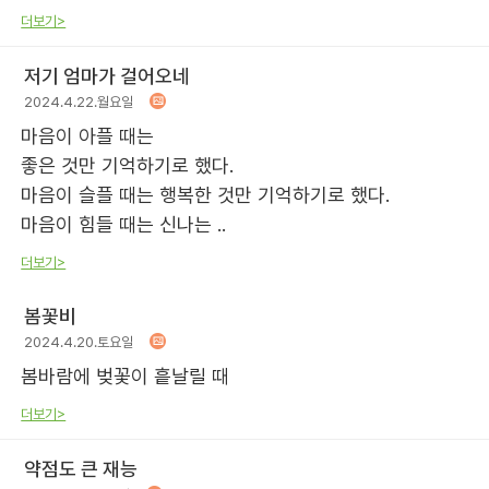
더보기>
저기 엄마가 걸어오네
2024.4.22.월요일
마음이 아플 때는
좋은 것만 기억하기로 했다.
마음이 슬플 때는 행복한 것만 기억하기로 했다.
마음이 힘들 때는 신나는 ..
더보기>
봄꽃비
2024.4.20.토요일
봄바람에 벚꽃이 흩날릴 때
더보기>
약점도 큰 재능