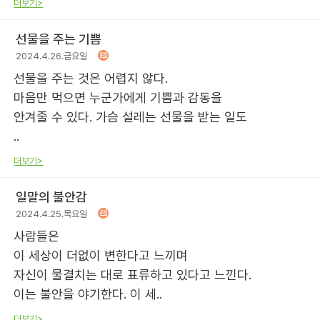
더보기>
선물을 주는 기쁨
2024.4.26.금요일
선물을 주는 것은 어렵지 않다.
마음만 먹으면 누군가에게 기쁨과 감동을
안겨줄 수 있다. 가슴 설레는 선물을 받는 일도
..
더보기>
일말의 불안감
2024.4.25.목요일
사람들은
이 세상이 더없이 변한다고 느끼며
자신이 물결치는 대로 표류하고 있다고 느낀다.
이는 불안을 야기한다. 이 세..
더보기>