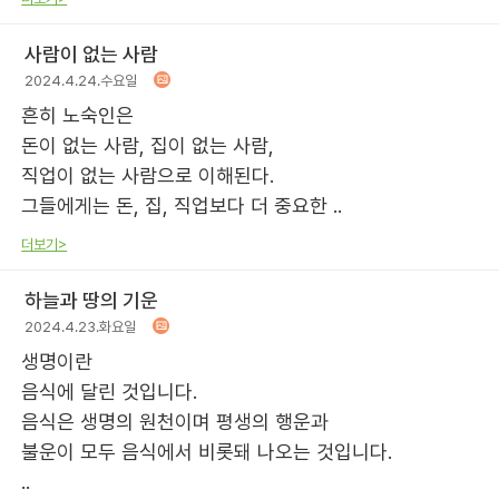
사람이 없는 사람
2024.4.24.수요일
흔히 노숙인은
돈이 없는 사람, 집이 없는 사람,
직업이 없는 사람으로 이해된다.
그들에게는 돈, 집, 직업보다 더 중요한 ..
더보기>
하늘과 땅의 기운
2024.4.23.화요일
생명이란
음식에 달린 것입니다.
음식은 생명의 원천이며 평생의 행운과
불운이 모두 음식에서 비롯돼 나오는 것입니다.
..