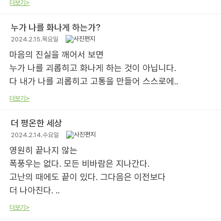
더보기>
누가 나를 화나게 하는가?
2024.2.15.목요일
마음의 진실을 깨어서 보면
누가 나를 괴롭히고 화나게 하는 것이 아닙니다.
다 내가 나를 괴롭히고 고통을 만들어 스스로에..
더보기>
더 평온한 세상
2024.2.14.수요일
영원히 끝나지 않는
폭풍우는 없다. 모든 비바람은 지나간다.
고난의 때에도 끝이 있다. 그다음은 이전보다
더 나아진다. ..
더보기>