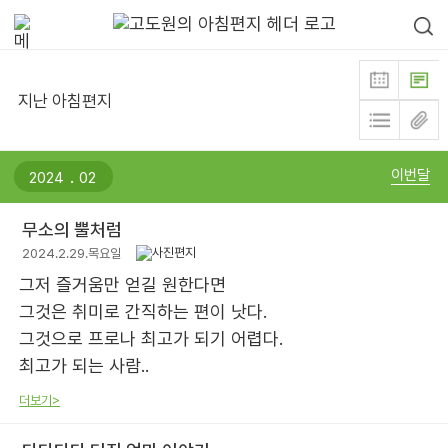
지난 아침편지
.
이번달
무소의 뿔처럼
2024.2.29.목요일
그저 즐거움만 얻길 원한다면
그것은 취미로 간직하는 편이 낫다.
그것으로 프로나 최고가 되기 어렵다.
최고가 되는 사람..
더보기>