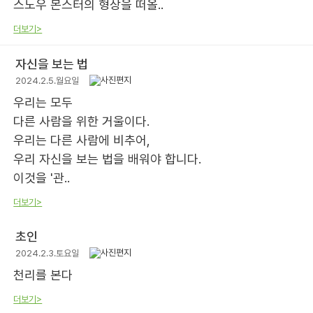
스노우 몬스터의 형상을 떠올..
더보기>
자신을 보는 법
2024.2.5.월요일
우리는 모두
다른 사람을 위한 거울이다.
우리는 다른 사람에 비추어,
우리 자신을 보는 법을 배워야 합니다.
이것을 '관..
더보기>
초인
2024.2.3.토요일
천리를 본다
더보기>