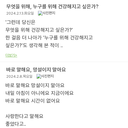
무엇을 위해, 누구를 위해 건강해지고 싶은가?
2024.2.13.화요일
'그런데 당신은
무엇을 위해 건강해지고 싶은가?'
한 걸음 더 나아가 '누구를 위해 건강해지고
싶은가?'도 생각해 본 적이 ..
더보기>
바로 말해요, 망설이지 말아요
2024.2.8.목요일
바로 말해요 망설이지 말아요
내일 아침이 아니에요 지금이에요
바로 말해요 시간이 없어요
사랑한다고 말해요
좋았다고..