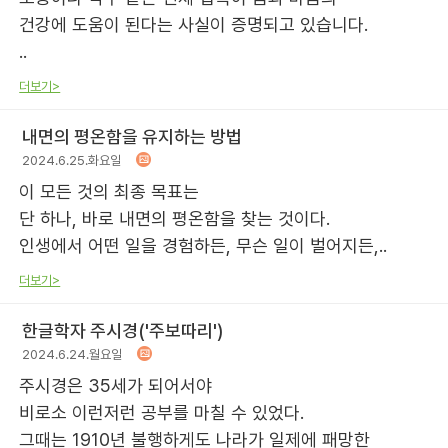
건강에 도움이 된다는 사실이 증명되고 있습니다.
..
더보기>
내면의 평온함을 유지하는 방법
2024.6.25.화요일
이 모든 것의 최종 목표는
단 하나, 바로 내면의 평온함을 찾는 것이다.
인생에서 어떤 일을 경험하든, 무슨 일이 벌어지든,..
더보기>
한글학자 주시경('주보따리')
2024.6.24.월요일
주시경은 35세가 되어서야
비로소 이런저런 공부를 마칠 수 있었다.
그때는 1910년 불행하게도 나라가 일제에 패망한