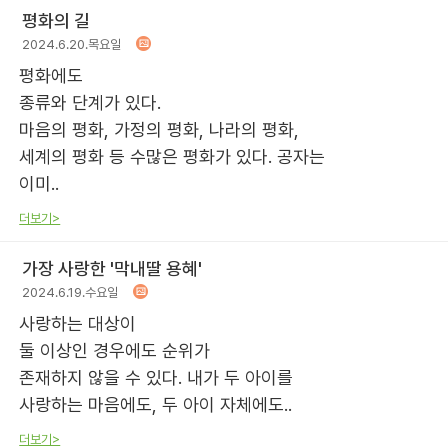
평화의 길
2024.6.20.목요일
평화에도
종류와 단계가 있다.
마음의 평화, 가정의 평화, 나라의 평화,
세계의 평화 등 수많은 평화가 있다. 공자는
이미..
더보기>
가장 사랑한 '막내딸 용혜'
2024.6.19.수요일
사랑하는 대상이
둘 이상인 경우에도 순위가
존재하지 않을 수 있다. 내가 두 아이를
사랑하는 마음에도, 두 아이 자체에도..
더보기>