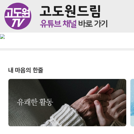
내 마음의 한줄