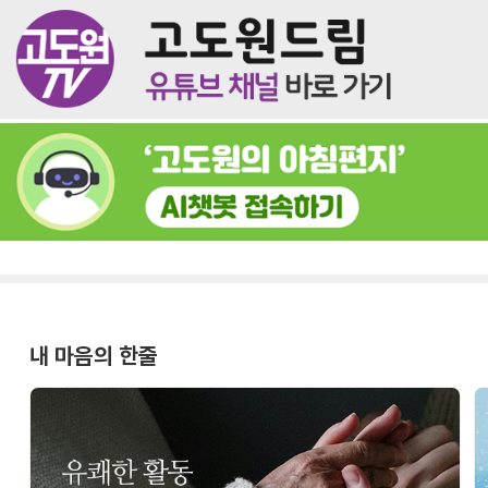
내 마음의 한줄