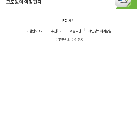
고도원의 아침편지
PC 버전
아침편지 소개
추천하기
이용약관
개인정보 처리방침
ⓒ 고도원의 아침편지