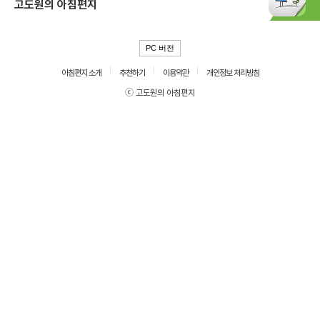
고도원의 아침편지
PC 버전
아침편지 소개
추천하기
이용약관
개인정보 처리방침
ⓒ 고도원의 아침편지