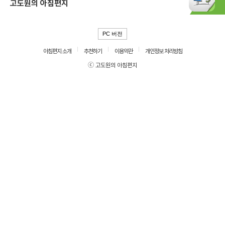
고도원의 아침편지
PC 버전
아침편지 소개
추천하기
이용약관
개인정보 처리방침
ⓒ 고도원의 아침편지