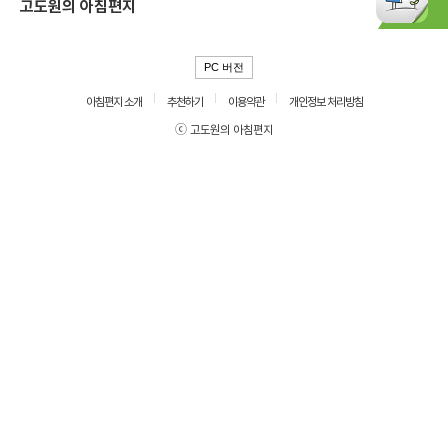
고도원의 아침편지
PC 버전
아침편지 소개
추천하기
이용약관
개인정보 처리방침
ⓒ 고도원의 아침편지