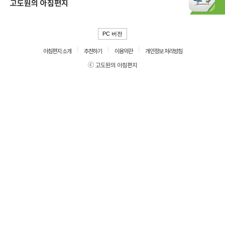
고도원의 아침편지
PC 버전
아침편지 소개
추천하기
이용약관
개인정보 처리방침
ⓒ 고도원의 아침편지